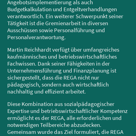
Angebotsimplementierung als auch
Budgetkalkulation und Entgeltverhandlungen
verantwortlich. Ein weiterer Schwerpunkt seiner
Tätigkeit ist die Gremienarbeit in diversen
Ausschüssen sowie Personalführung und
Personalverantwortung.
Martin Reichhardt verfügt über umfangreiches
kaufmännisches und betriebswirtschaftliches
Fachwissen. Dank seiner Fähigkeiten in der
Unternehmensführung und Finanzplanung ist
sichergestellt, dass die REGA nicht nur
pädagogisch, sondern auch wirtschaftlich
nachhaltig und effizient arbeitet.
Diese Kombination aus sozialpädagogischer
Expertise und betriebswirtschaftlicher Kompetenz
ermöglicht es der REGA, alle erforderlichen und
notwendigen Teilbereiche abzudecken.
Gemeinsam wurde das Ziel formuliert, die REGA