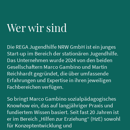
Wer wir sind
Die REGA Jugendhilfe NRW GmbH ist ein junges
Start-up im Bereich der stationären Jugendhilfe.
Das Unternehmen wurde 2024 von den beiden
Gesellschaftern Marco Gambino und Martin
Reichhardt gegründet, die über umfassende
Erfahrungen und Expertise in ihren jeweiligen
Fachbereichen verfügen.
So bringt Marco Gambino sozialpädagogisches
Knowhow ein, das auf langjähriger Praxis und
fundiertem Wissen basiert. Seit fast 20 Jahren ist
er im Bereich „Hilfen zur Erziehung“ (HzE) sowohl
für Konzeptentwicklung und