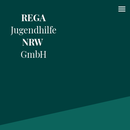
REGA
Jugendhilfe
NRW
GmbH