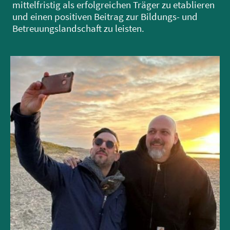
mittelfristig als erfolgreichen Träger zu etablieren
und einen positiven Beitrag zur Bildungs- und
Betreuungslandschaft zu leisten.